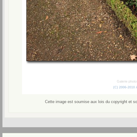
Galerie phot
(C) 2006-2010
Cette image est soumise aux lois du copyright et s