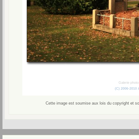
Galerie phot
(C) 2006-2010
Cette image est soumise aux lois du copyright et s