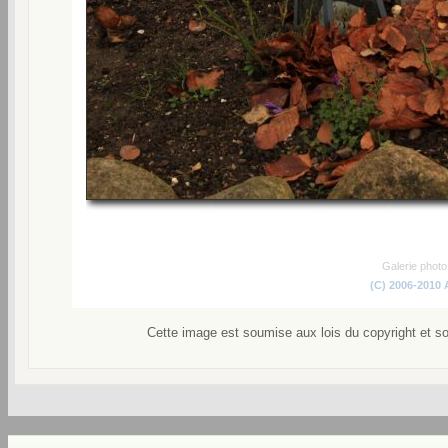
Galerie phot
(C) 2006-2010
Cette image est soumise aux lois du copyright et s