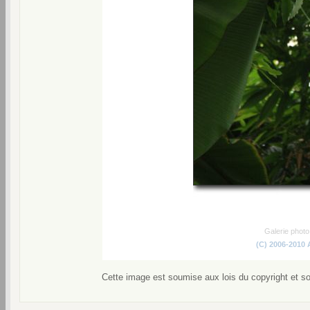
Galerie phot
(C) 2006-2010
Cette image est soumise aux lois du copyright et s