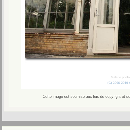
Galerie phot
(C) 2006-2010
Cette image est soumise aux lois du copyright et s