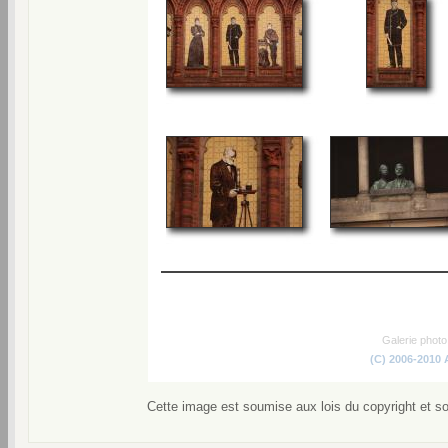
Galerie phot
(C) 2006-2010
Cette image est soumise aux lois du copyright et s