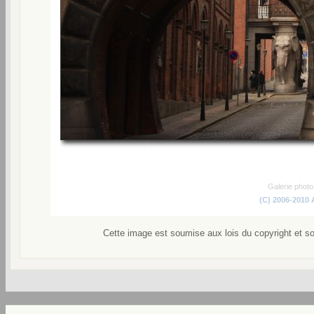
Galerie phot
(C) 2006-2010
Cette image est soumise aux lois du copyright et s