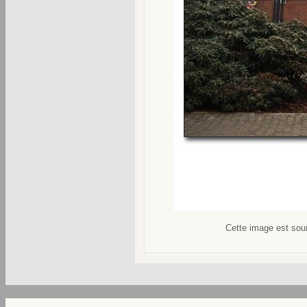
Cette image est soum