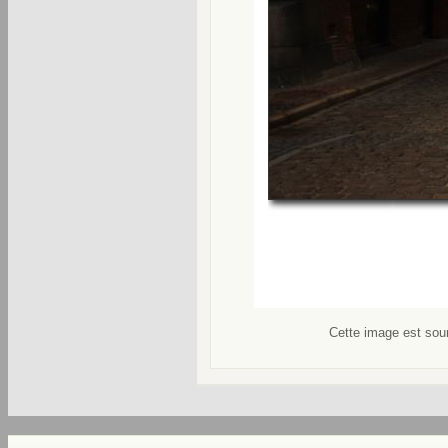
Cette image est soum