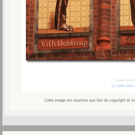
Galerie phot
(C) 2006-2010
Cette image est soumise aux lois du copyright et s