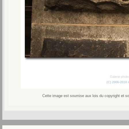
Galerie phot
(C) 2006-2010
Cette image est soumise aux lois du copyright et s