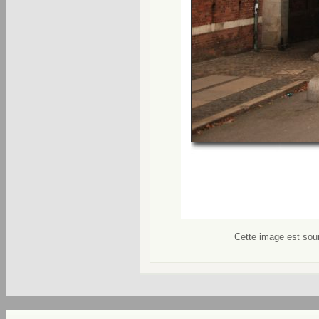
Cette image est soum