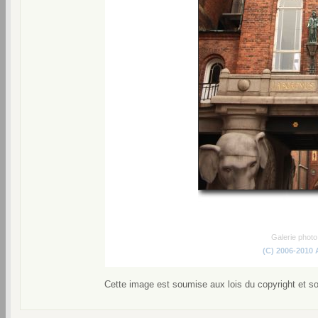
Galerie phot
(C) 2006-2010
Cette image est soumise aux lois du copyright et s