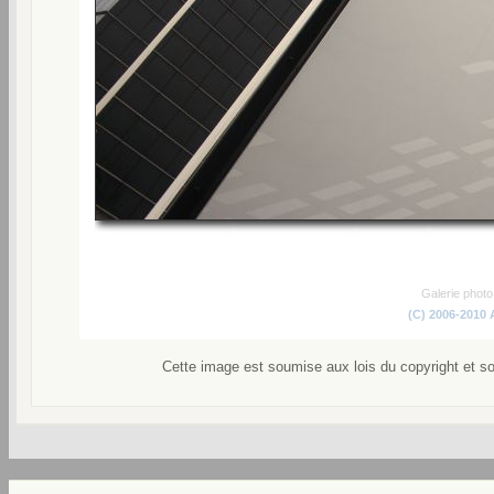
Galerie phot
(C) 2006-2010
Cette image est soumise aux lois du copyright et s