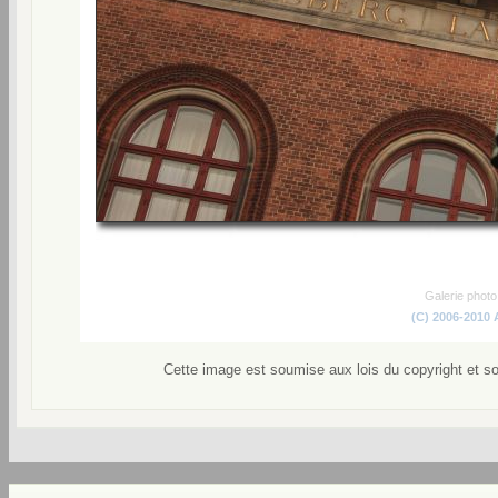
Galerie phot
(C) 2006-2010
Cette image est soumise aux lois du copyright et s