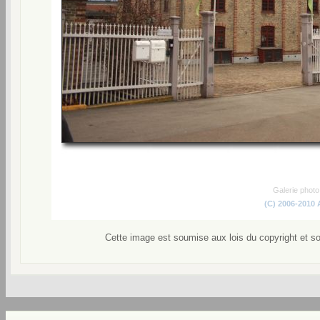
Galerie phot
(C) 2006-2010
Cette image est soumise aux lois du copyright et s