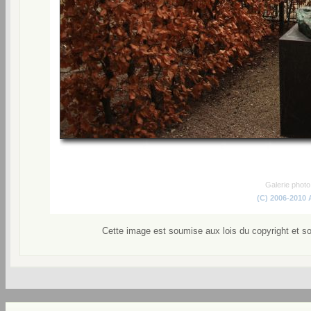
Galerie phot
(C) 2006-2010
Cette image est soumise aux lois du copyright et s