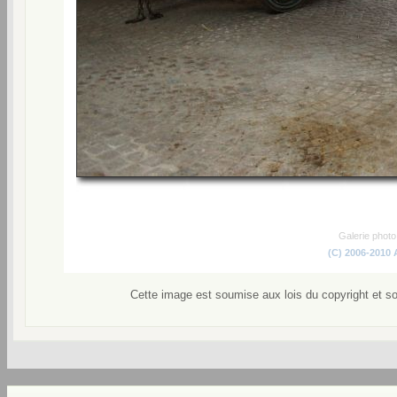
Galerie phot
(C) 2006-2010
Cette image est soumise aux lois du copyright et s