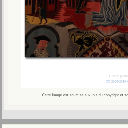
Galerie phot
(C) 2006-2010
Cette image est soumise aux lois du copyright et s