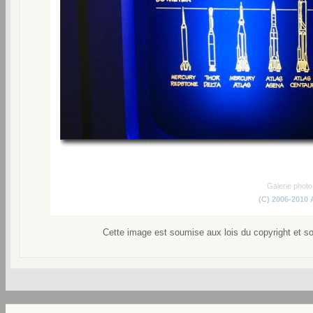
Galerie phot
(C) 2006-2010
Cette image est soumise aux lois du copyright et s