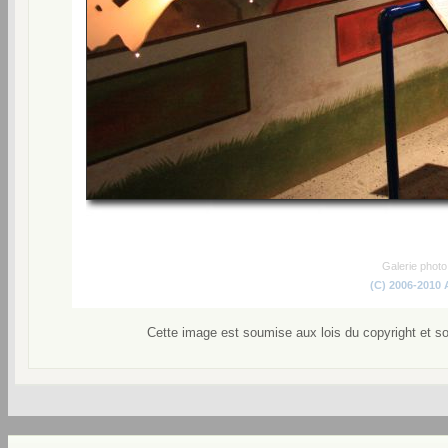
Galerie phot
(C) 2006-2010
Cette image est soumise aux lois du copyright et s