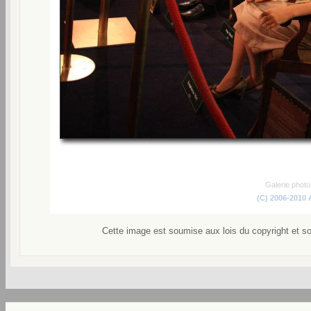
Galerie phot
(C) 2006-2010
Cette image est soumise aux lois du copyright et s