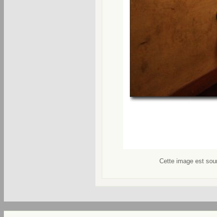
Cette image est soum