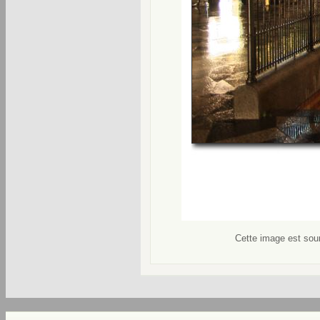
Cette image est soum