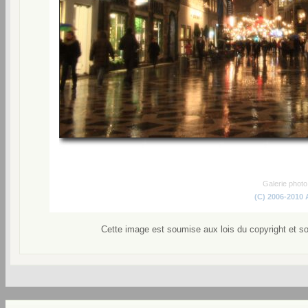
Galerie phot
(C) 2006-2010
Cette image est soumise aux lois du copyright et s