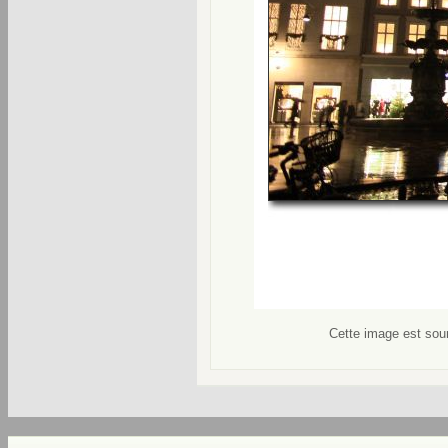
Cette image est soum