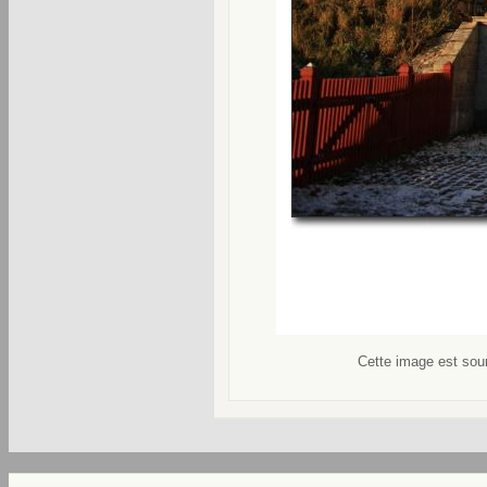
Cette image est soum