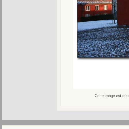
Cette image est soum