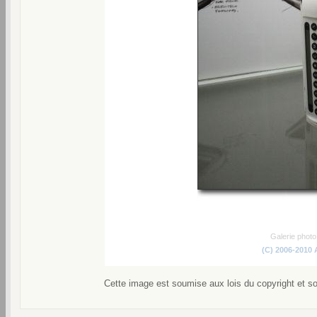
Galerie phot
(C) 2006-2010
Cette image est soumise aux lois du copyright et s