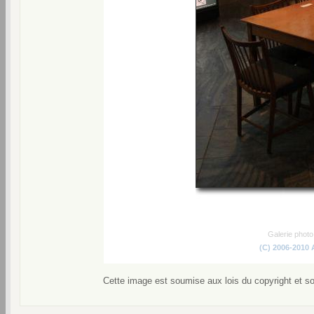
Galerie phot
(C) 2006-2010
Cette image est soumise aux lois du copyright et s