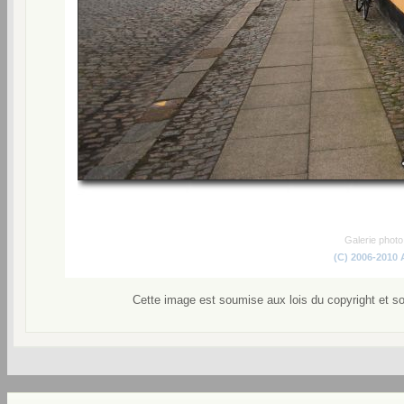
Galerie phot
(C) 2006-2010
Cette image est soumise aux lois du copyright et s