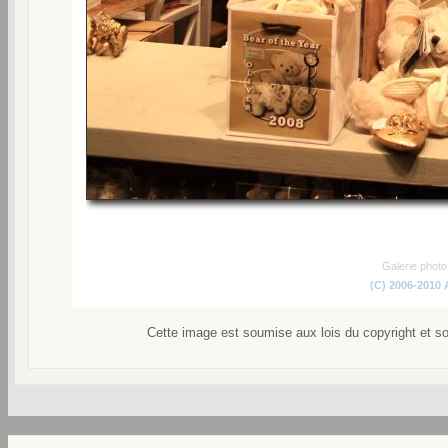
Galerie phot
(C) 2006-2010
Cette image est soumise aux lois du copyright et s