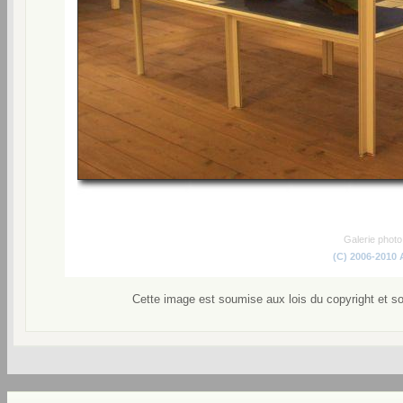
Galerie phot
(C) 2006-2010
Cette image est soumise aux lois du copyright et s