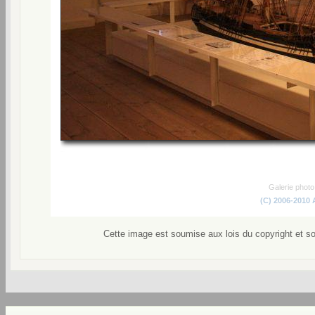
Galerie phot
(C) 2006-2010
Cette image est soumise aux lois du copyright et s