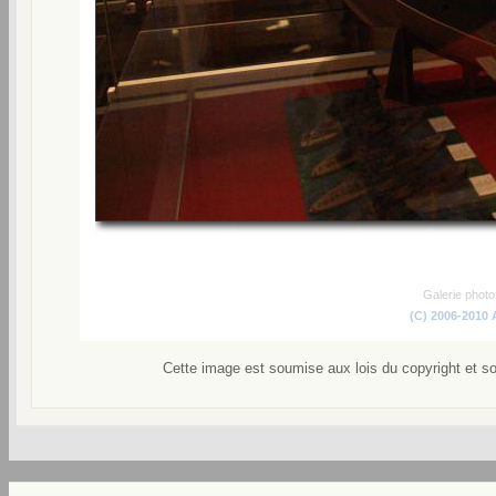
Galerie phot
(C) 2006-2010
Cette image est soumise aux lois du copyright et s