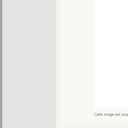
Cette image est soum