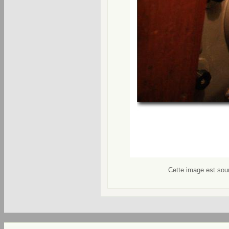
Cette image est soum