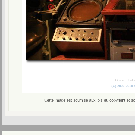
Galerie phot
(C) 2006-2010
Cette image est soumise aux lois du copyright et s