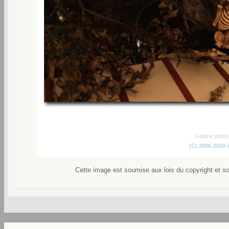
Galerie phot
(C) 2006-2010
Cette image est soumise aux lois du copyright et s