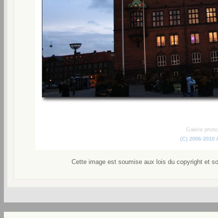
Galerie phot
(C) 2006-2010
Cette image est soumise aux lois du copyright et s