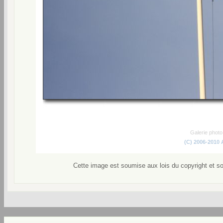
Galerie phot
(C) 2006-2010
Cette image est soumise aux lois du copyright et s