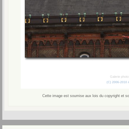
Galerie phot
(C) 2006-2010
Cette image est soumise aux lois du copyright et s