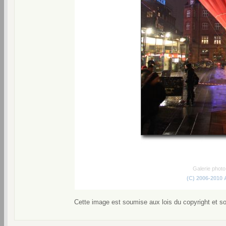
Galerie phot
(C) 2006-2010
Cette image est soumise aux lois du copyright et s