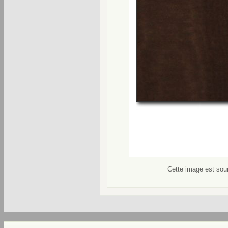
Cette image est soum