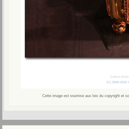
Galerie phot
(C) 2006-2010
Cette image est soumise aux lois du copyright et s