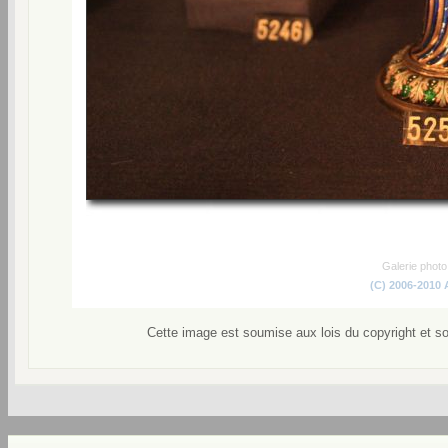
Galerie phot
(C) 2006-2010
Cette image est soumise aux lois du copyright et s