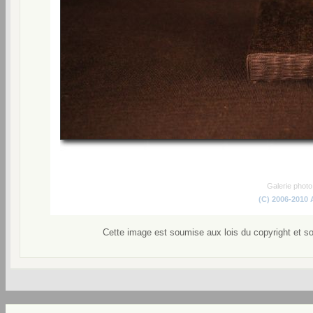
Galerie phot
(C) 2006-2010
Cette image est soumise aux lois du copyright et s