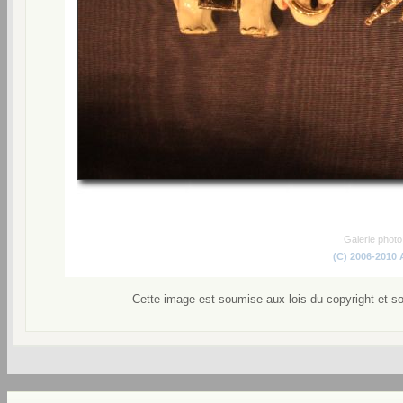
Galerie phot
(C) 2006-2010
Cette image est soumise aux lois du copyright et s