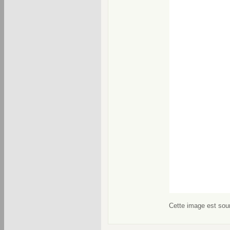
Cette image est soum