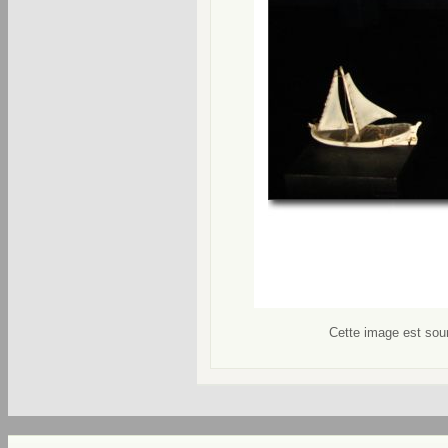
Cette image est soum